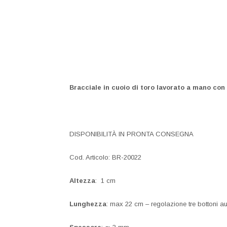
Italy
Bracciale in cuoio di toro lavorato a mano con
DISPONIBILITÀ IN PRONTA CONSEGNA
Cod. Articolo: BR-20022
Altezza
: 1 cm
Lunghezza
: max 22 cm – regolazione tre bottoni au