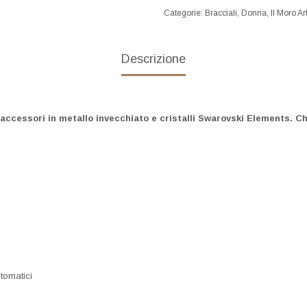
Categorie:
Bracciali
,
Donna
,
Il Moro Ar
Descrizione
 accessori in metallo invecchiato e cristalli Swarovski Elements.
Ch
tomatici