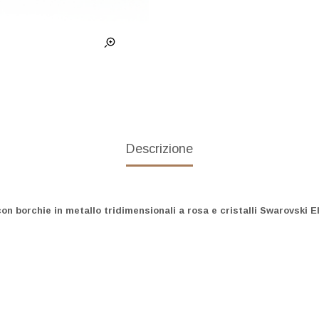
Descrizione
 con borchie in metallo tridimensionali a rosa e cristalli Swarovsk