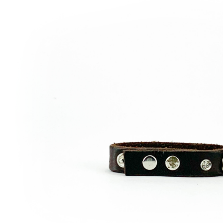
Italy