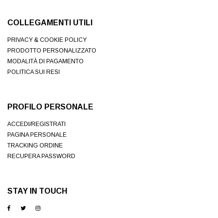
COLLEGAMENTI UTILI
PRIVACY & COOKIE POLICY
PRODOTTO PERSONALIZZATO
MODALITÀ DI PAGAMENTO
POLITICA SUI RESI
PROFILO PERSONALE
ACCEDI/REGISTRATI
PAGINA PERSONALE
TRACKING ORDINE
RECUPERA PASSWORD
STAY IN TOUCH