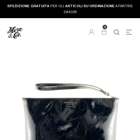
SPEDIZIONE GRATUITA
PER GLI
ARTICOLI SU ORDINAZIONE
A PARTIRE
DA €199
0