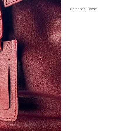
Categoria:
Borse