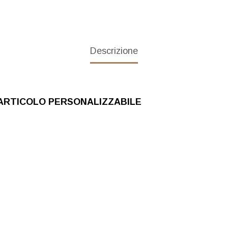
Descrizione
 ARTICOLO PERSONALIZZABILE