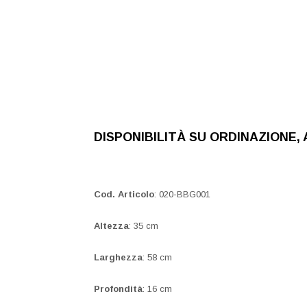
DISPONIBILITÀ SU ORDINAZIONE,
Cod. Articolo
: 020-BBG001
Altezza
: 35 cm
Larghezza
: 58 cm
Profondità
: 16 cm