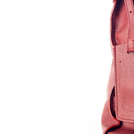
Italy